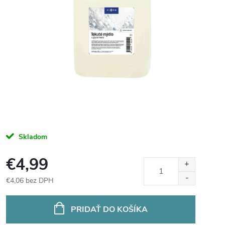
Skladom
€4,99
€4,06 bez DPH
Jednotková
cena:
PRIDAŤ DO KOŠÍKA