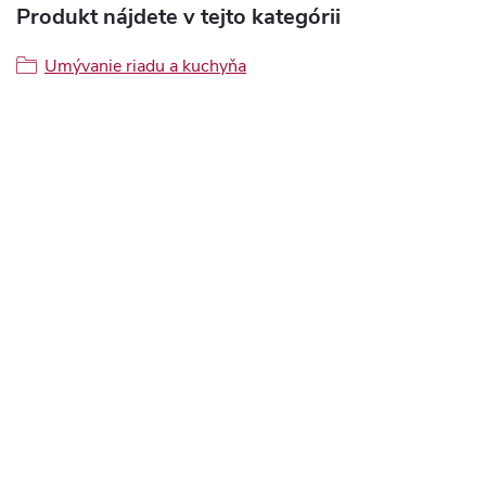
Produkt nájdete v tejto kategórii
Umývanie riadu a kuchyňa