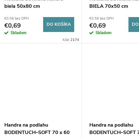
biela 50x80 cm
BIELA 70x50 cm
€0,56 bez DPH
€0,56 bez DPH
€0,69
DO KOŠÍKA
€0,69
DO
Skladom
Skladom
Kód:
2174
Handra na podlahu
Handra na podlahu
BODENTUCH–SOFT 70 x 60
BODENTUCH–SOFT 7