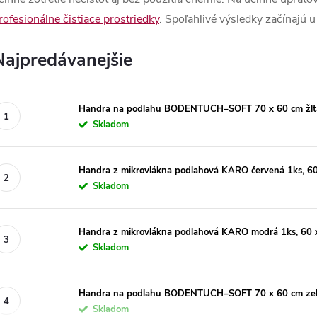
rofesionálne čistiace prostriedky
. Spoľahlivé výsledky začínajú
Najpredávanejšie
Handra na podlahu BODENTUCH–SOFT 70 x 60 cm žlt
Skladom
Handra z mikrovlákna podlahová KARO červená 1ks, 6
Skladom
Handra z mikrovlákna podlahová KARO modrá 1ks, 60 
Skladom
Handra na podlahu BODENTUCH–SOFT 70 x 60 cm ze
Skladom