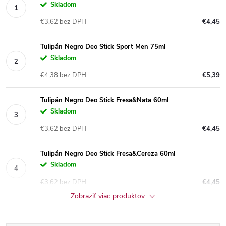
Skladom
€3,62 bez DPH
€4,45
Tulipán Negro Deo Stick Sport Men 75ml
Skladom
€4,38 bez DPH
€5,39
Tulipán Negro Deo Stick Fresa&Nata 60ml
Skladom
€3,62 bez DPH
€4,45
Tulipán Negro Deo Stick Fresa&Cereza 60ml
Skladom
€3,62 bez DPH
€4,45
Zobraziť viac produktov