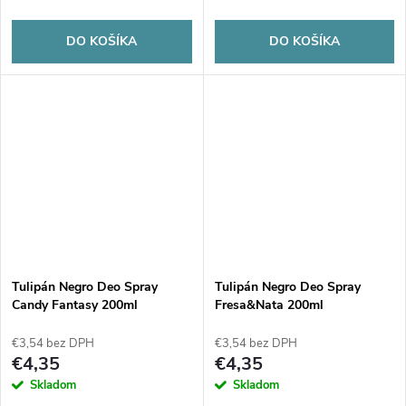
DO KOŠÍKA
DO KOŠÍKA
Tulipán Negro Deo Spray
Tulipán Negro Deo Spray
Candy Fantasy 200ml
Fresa&Nata 200ml
€3,54 bez DPH
€3,54 bez DPH
€4,35
€4,35
Skladom
Skladom