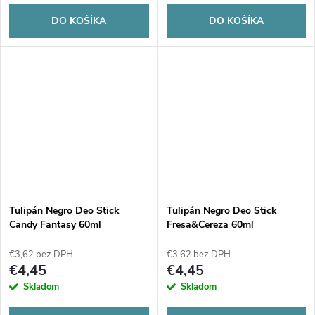
DO KOŠÍKA
DO KOŠÍKA
Tulipán Negro Deo Stick
Tulipán Negro Deo Stick
Candy Fantasy 60ml
Fresa&Cereza 60ml
€3,62 bez DPH
€3,62 bez DPH
€4,45
€4,45
Skladom
Skladom