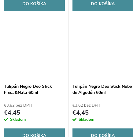
DO KOŠÍKA
DO KOŠÍKA
Tulipán Negro Deo Stick
Tulipán Negro Deo Stick Nube
Fresa&Nata 60ml
de Algodón 60ml
€3,62 bez DPH
€3,62 bez DPH
€4,45
€4,45
Skladom
Skladom
DO KOŠÍKA
DO KOŠÍKA