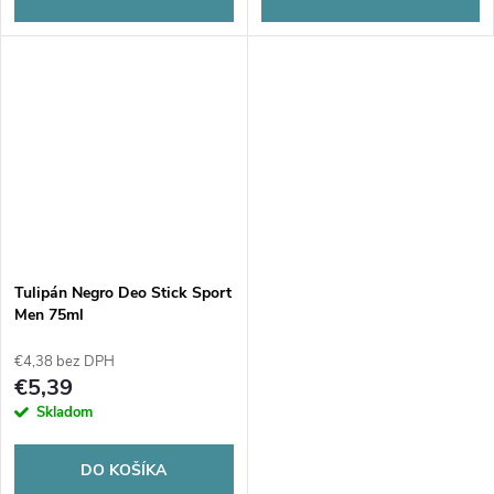
Tulipán Negro Deo Stick Sport
Men 75ml
€4,38 bez DPH
€5,39
Skladom
DO KOŠÍKA