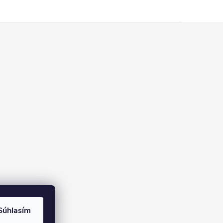
Súhlasím