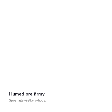
Humed pre firmy
Spoznajte všetky výhody.