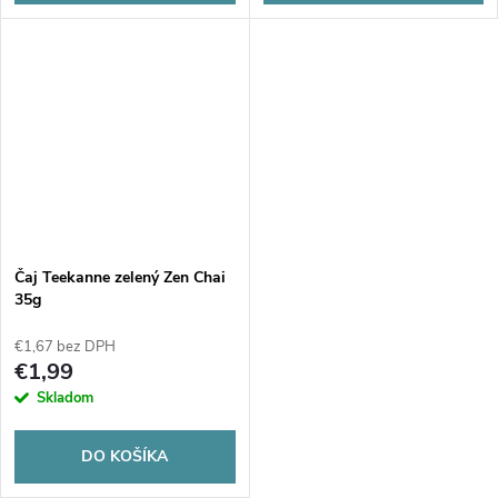
Čaj Teekanne zelený Zen Chai
35g
€1,67 bez DPH
€1,99
Skladom
DO KOŠÍKA