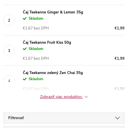
Čaj Teekanne Ginger & Lemon 35g
Skladom
€1,67 bez DPH
€1,99
Čaj Teekanne Fruit Kiss 50g
Skladom
€1,67 bez DPH
€1,99
Čaj Teekanne zelený Zen Chai 35g
Skladom
€1,67 bez DPH
€1,99
Zobraziť viac produktov
Filtrovať