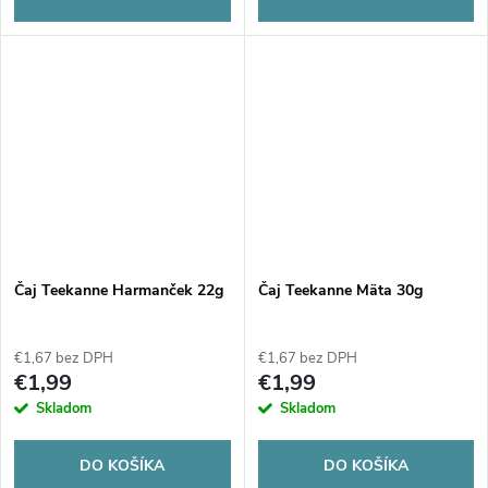
Čaj Teekanne Harmanček 22g
Čaj Teekanne Mäta 30g
€1,67 bez DPH
€1,67 bez DPH
€1,99
€1,99
Skladom
Skladom
DO KOŠÍKA
DO KOŠÍKA