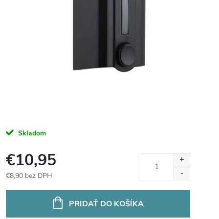
Skladom
€10,95
€8,90 bez DPH
Jednotková
cena:
PRIDAŤ DO KOŠÍKA