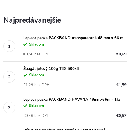
Najpredávanejšie
Lepiaca páska PACKBAND transparentná 48 mm x 66 m
Skladom
€0,56 bez DPH
€0,69
Špagát jutový 100g TEX 500x3
Skladom
€1,29 bez DPH
€1,59
Lepiaca páska PACKBAND HAVANA 48mmx66m - 1ks
Skladom
€0,46 bez DPH
€0,57