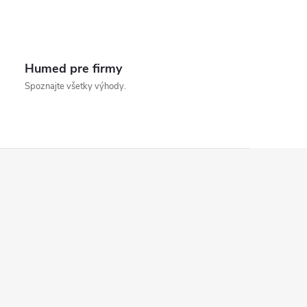
Humed pre firmy
Spoznajte všetky výhody.