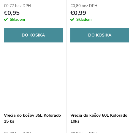
€0,77 bez DPH
€0,80 bez DPH
€0,95
€0,99
Skladom
Skladom
DO KOŠÍKA
DO KOŠÍKA
Vrecia do košov 35L Kolorado
Vrecia do košov 60L Kolorado
15 ks
10ks