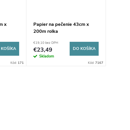
cm x
Papier na pečenie 43cm x
200m rolka
€19,10 bez DPH
 KOŠÍKA
€23,49
DO KOŠÍKA
Skladom
Kód:
171
Kód:
7167