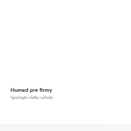
Humed pre firmy
Spoznajte všetky výhody.