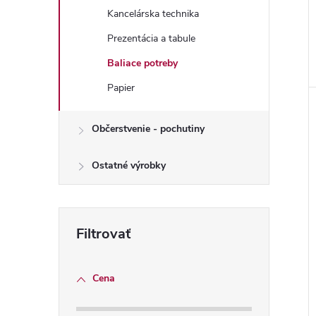
Kancelárska technika
Prezentácia a tabule
Baliace potreby
Papier
Občerstvenie - pochutiny
Ostatné výrobky
Cena