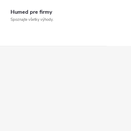
Humed pre firmy
Spoznajte všetky výhody.