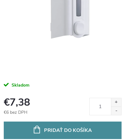
Skladom
€7,38
€6 bez DPH
Jednotková
cena:
PRIDAŤ DO KOŠÍKA