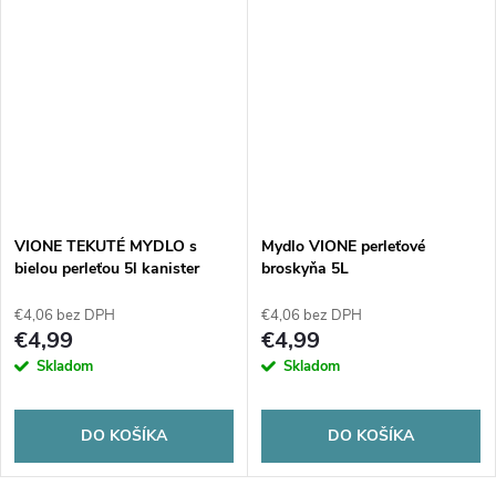
VIONE TEKUTÉ MYDLO s
Mydlo VIONE perleťové
bielou perleťou 5l kanister
broskyňa 5L
€4,06 bez DPH
€4,06 bez DPH
€4,99
€4,99
Skladom
Skladom
DO KOŠÍKA
DO KOŠÍKA