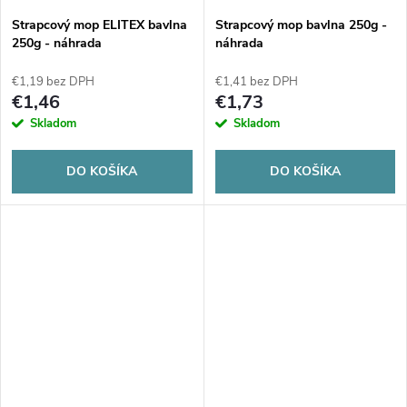
Strapcový mop ELITEX bavlna
Strapcový mop bavlna 250g -
250g - náhrada
náhrada
€1,19 bez DPH
€1,41 bez DPH
€1,46
€1,73
Skladom
Skladom
DO KOŠÍKA
DO KOŠÍKA