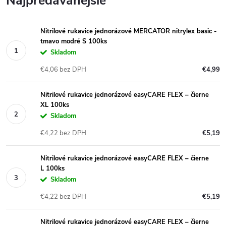
Najpredávanejšie
Nitrilové rukavice jednorázové MERCATOR nitrylex basic -
tmavo modré S 100ks
Skladom
€4,06 bez DPH
€4,99
Nitrilové rukavice jednorázové easyCARE FLEX – čierne
XL 100ks
Skladom
€4,22 bez DPH
€5,19
Nitrilové rukavice jednorázové easyCARE FLEX – čierne
L 100ks
Skladom
€4,22 bez DPH
€5,19
Nitrilové rukavice jednorázové easyCARE FLEX – čierne