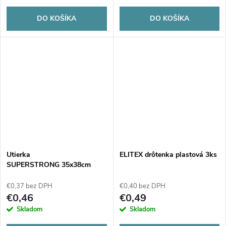
DO KOŠÍKA
DO KOŠÍKA
Utierka
ELITEX drôtenka plastová 3ks
SUPERSTRONG 35x38cm
zelená 1ks
€0,37 bez DPH
€0,40 bez DPH
€0,46
€0,49
Skladom
Skladom