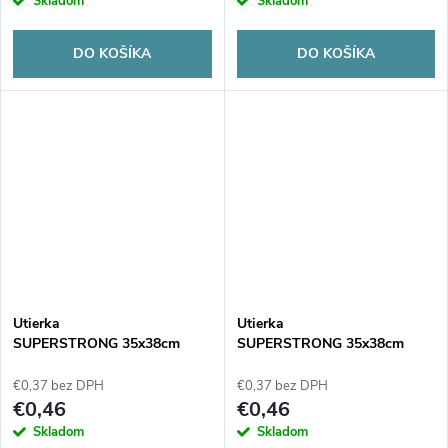
Skladom
Skladom
DO KOŠÍKA
DO KOŠÍKA
Utierka
Utierka
SUPERSTRONG 35x38cm
SUPERSTRONG 35x38cm
modrá 1ks
oranžová 1ks
€0,37 bez DPH
€0,37 bez DPH
€0,46
€0,46
Skladom
Skladom