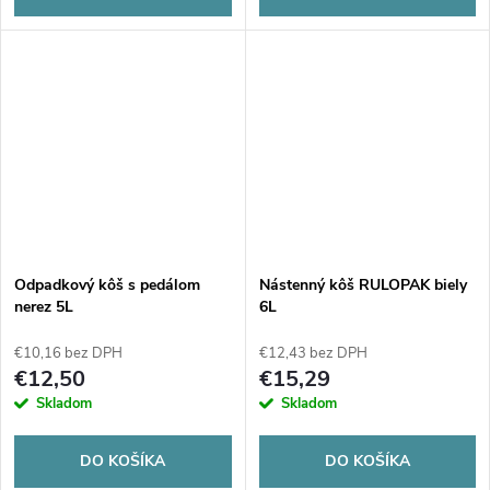
Odpadkový kôš s pedálom
Nástenný kôš RULOPAK biely
nerez 5L
6L
€10,16 bez DPH
€12,43 bez DPH
€12,50
€15,29
Skladom
Skladom
DO KOŠÍKA
DO KOŠÍKA