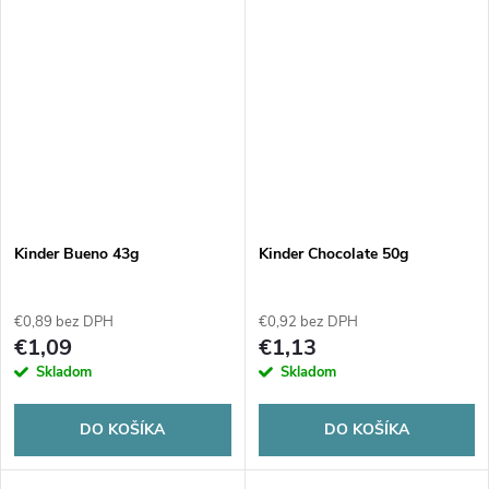
Kinder Bueno 43g
Kinder Chocolate 50g
€0,89 bez DPH
€0,92 bez DPH
€1,09
€1,13
Skladom
Skladom
DO KOŠÍKA
DO KOŠÍKA