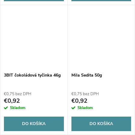
3BIT čokoládová tyčinka 46g
Mila Sedita 50g
€0,75 bez DPH
€0,75 bez DPH
€0,92
€0,92
Skladom
Skladom
DO KOŠÍKA
DO KOŠÍKA