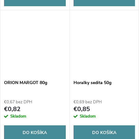
ORION MARGOT 80g
Horalky sedita 50g
€0,67 bez DPH
€0,69 bez DPH
€0,82
€0,85
Skladom
Skladom
DO KOŠÍKA
DO KOŠÍKA