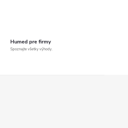
Humed pre firmy
Spoznajte všetky výhody.