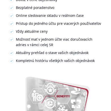
Bezplatné poradenstvo
Online sledovanie skladu v reálnom čase
Prístup do jedného účtu pre viacerých používateľov
Vždy aktuálne ceny
Možnosť mať v jednom účte viac doručovacích
adries v rámci celej SR
Aktuálny prehľad o stave vašich objednávok
Kompletnú históriu všetkých vašich objednávok