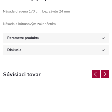
Násada drevená 170 cm, bez závitu 24 mm
Násada s kónusovým zakončením
Parametre produktu
Diskusia
Súvisiaci tovar