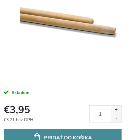
Skladom
€3,95
€3,21 bez DPH
Jednotková
cena:
PRIDAŤ DO KOŠÍKA