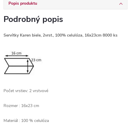
Popis produktu
Podrobný popis
Servítky Karen biele, 2vrst., 100% celulóza, 16x23cm 8000 ks
Počet vrstiev: 2 vrstvové
Rozmer : 16x23 cm
Materiál : 100 % celulóza