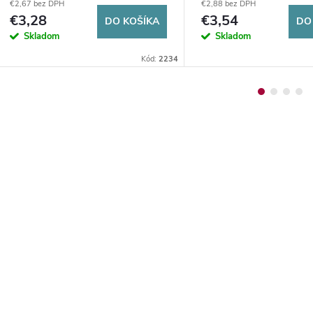
€2,67 bez DPH
€2,88 bez DPH
€3,28
€3,54
DO KOŠÍKA
DO
Skladom
Skladom
Kód:
2234