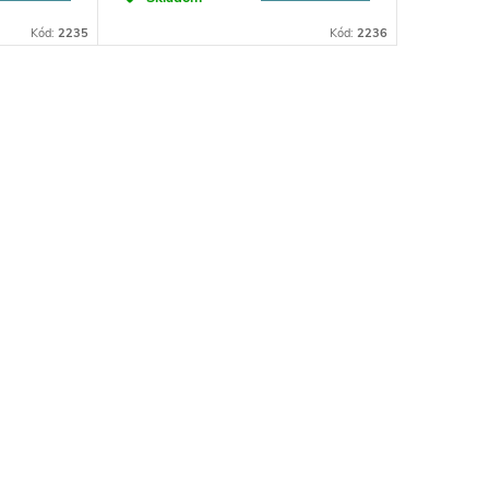
Kód:
2235
Kód:
2236