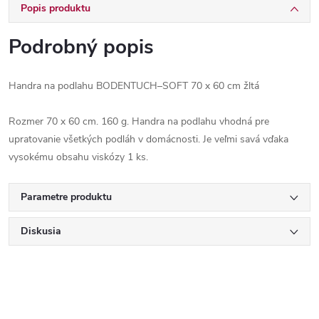
Popis produktu
Podrobný popis
Handra na podlahu BODENTUCH–SOFT 70 x 60 cm žltá
Rozmer 70 x 60 cm. 160 g. Handra na podlahu vhodná pre
upratovanie všetkých podláh v domácnosti. Je veľmi savá vďaka
vysokému obsahu viskózy 1 ks.
Parametre produktu
Diskusia