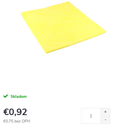
Skladom
€0,92
€0,75 bez DPH