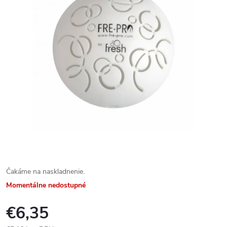
Čakáme na naskladnenie.
Momentálne nedostupné
€6,35