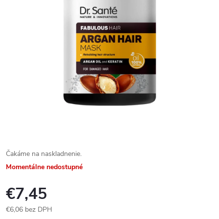
Čakáme na naskladnenie.
Momentálne nedostupné
€7,45
€6,06 bez DPH