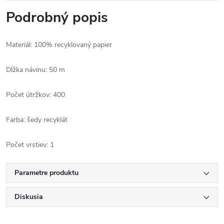
Podrobný popis
Materiál: 100% recyklovaný papier
Dĺžka návinu: 50 m
Počet útržkov: 400
Farba: šedy recyklát
Počet vrstiev: 1
Parametre produktu
Diskusia