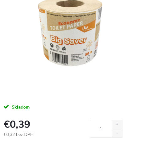
Skladom
€0,39
€0,32 bez DPH