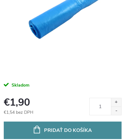
Skladom
€1,90
€1,54 bez DPH
Jednotková
cena:
PRIDAŤ DO KOŠÍKA