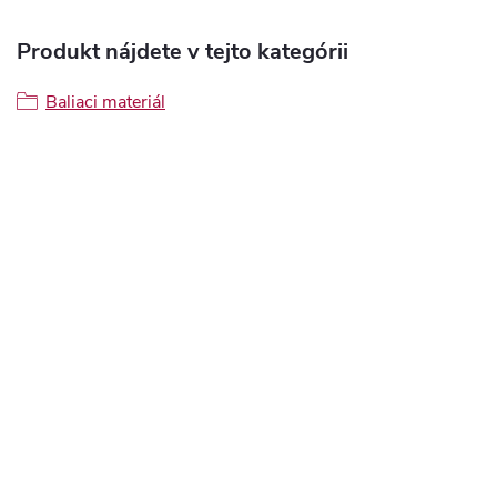
Produkt nájdete v tejto kategórii
Baliaci materiál