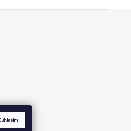
Súhlasím