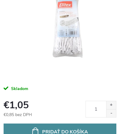
Skladom
€1,05
€0,85 bez DPH
Jednotková
cena:
PRIDAŤ DO KOŠÍKA