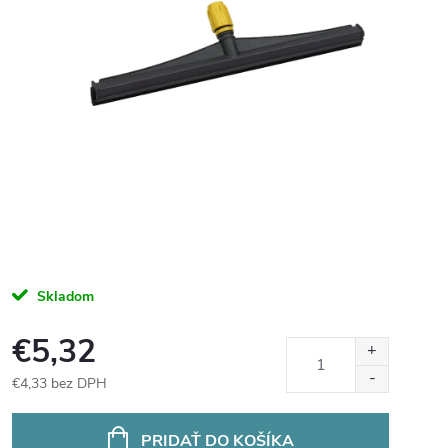
Skladom
€5,32
€4,33 bez DPH
Jednotková
cena:
PRIDAŤ DO KOŠÍKA