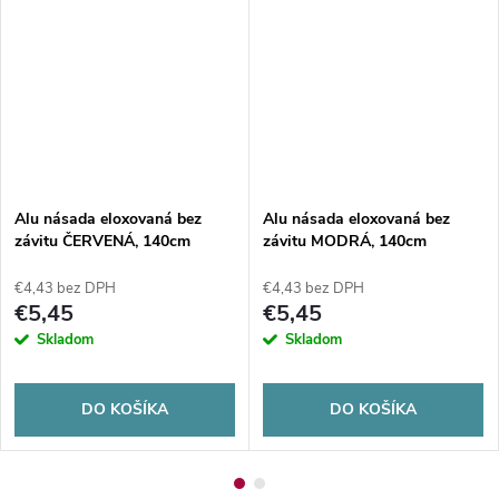
Alu násada eloxovaná bez
Alu násada eloxovaná bez
závitu ČERVENÁ, 140cm
závitu MODRÁ, 140cm
€4,43 bez DPH
€4,43 bez DPH
€5,45
€5,45
Skladom
Skladom
DO KOŠÍKA
DO KOŠÍKA