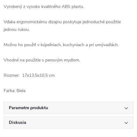
Vyrobený z vysoko kvalitného ABS plastu.
Vďaka ergonomickému dizajnu poskytuje jednoduché použitie
jednou rukou.
Možno ho použiť v kúpeľniach, kuchyniach a pri umývadlách.
Vhodné na použitie s penovým mydlom.
Rozmer: 17x13,5x10,5 cm
Farba: Biela
Parametre produktu
Diskusia