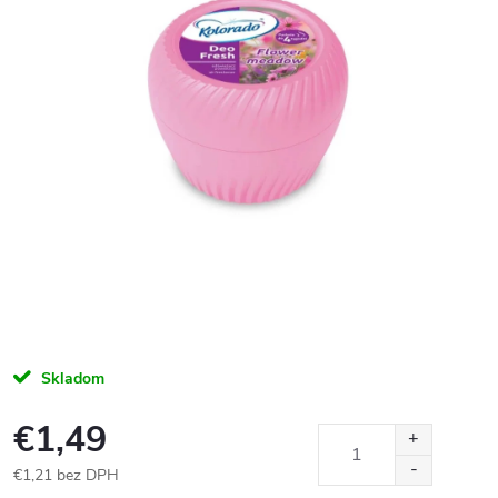
Skladom
€1,49
€1,21 bez DPH