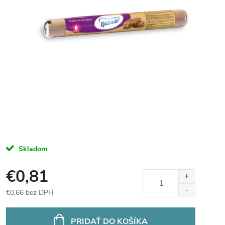
Skladom
€0,81
€0,66 bez DPH
Jednotková
cena:
PRIDAŤ DO KOŠÍKA