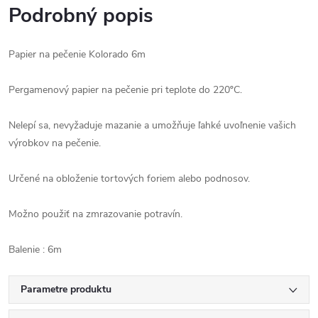
Podrobný popis
Papier na pečenie Kolorado 6m
Pergamenový papier na pečenie pri teplote do 220ºC.
Nelepí sa, nevyžaduje mazanie a umožňuje ľahké uvoľnenie vašich
výrobkov na pečenie.
Určené na obloženie tortových foriem alebo podnosov.
Možno použiť na zmrazovanie potravín.
Balenie : 6m
Parametre produktu