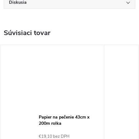
Diskusia
Súvisiaci tovar
Papier na pečenie 43cm x
200m rolka
€19,10 bez DPH