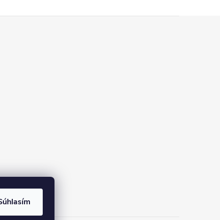
Súhlasím