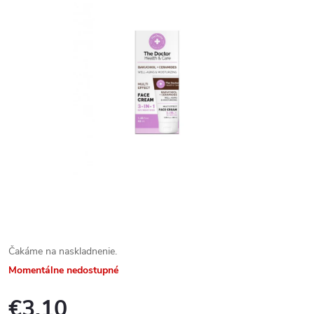
Čakáme na naskladnenie.
Momentálne nedostupné
€3,10