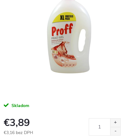
Skladom
€3,89
€3,16 bez DPH