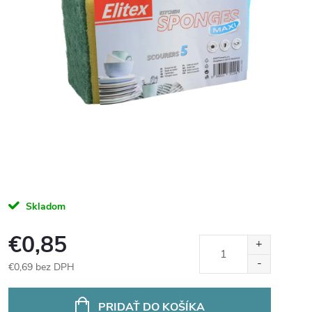
Skladom
€0,85
€0,69 bez DPH
Jednotková
cena:
PRIDAŤ DO KOŠÍKA