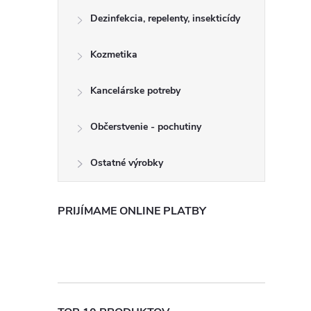
Dezinfekcia, repelenty, insekticídy
Kozmetika
Kancelárske potreby
Občerstvenie - pochutiny
Ostatné výrobky
PRIJÍMAME ONLINE PLATBY