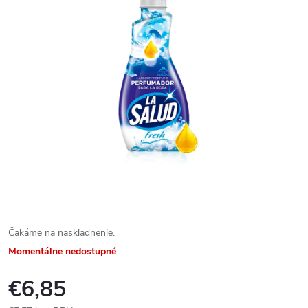
Čakáme na naskladnenie.
Momentálne nedostupné
€6,85