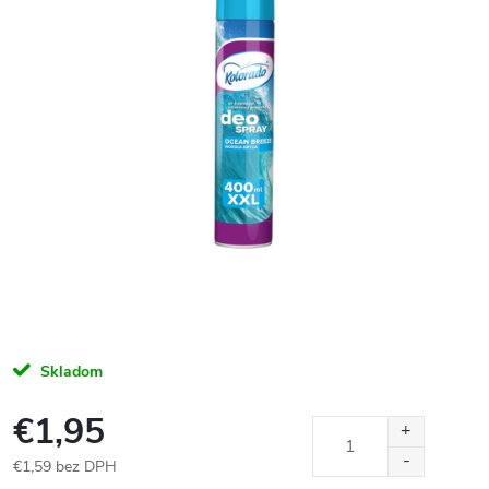
Skladom
€1,95
€1,59 bez DPH