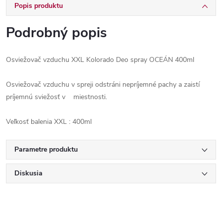
Popis produktu
Podrobný popis
Osviežovač vzduchu XXL Kolorado Deo spray OCEÁN 400ml
Osviežovač vzduchu v spreji odstráni nepríjemné pachy a zaistí
príjemnú sviežosť v miestnosti.
Veľkosť balenia XXL : 400ml
Parametre produktu
Diskusia