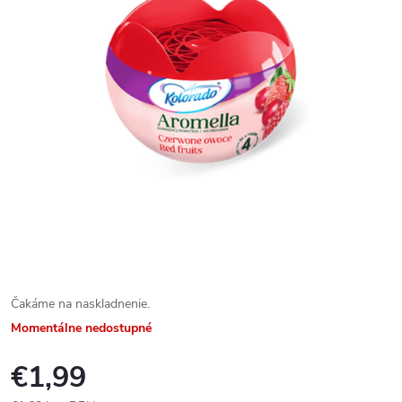
Čakáme na naskladnenie.
Momentálne nedostupné
€1,99