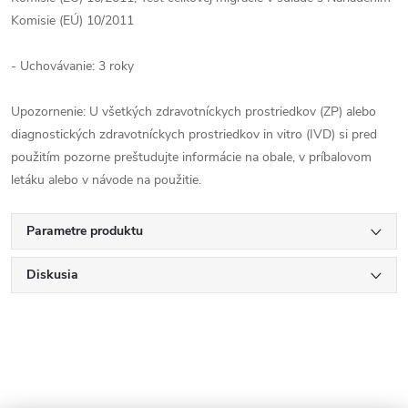
Komisie (EÚ) 10/2011
- Uchovávanie: 3 roky
Upozornenie: U všetkých zdravotníckych prostriedkov (ZP) alebo
diagnostických zdravotníckych prostriedkov in vitro (IVD) si pred
použitím pozorne preštudujte informácie na obale, v príbalovom
letáku alebo v návode na použitie.
Parametre produktu
Diskusia