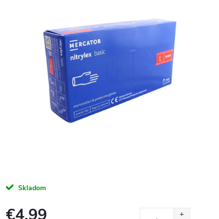
Skladom
€4,99