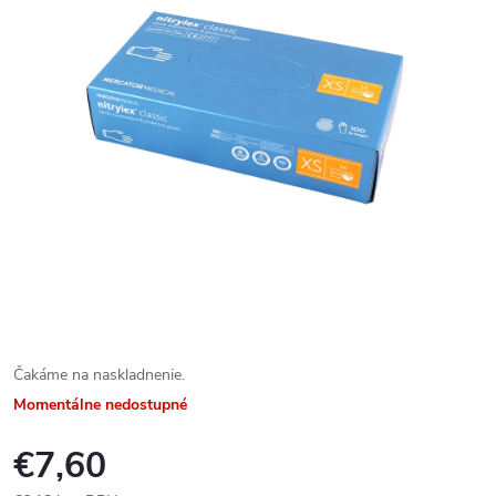
Čakáme na naskladnenie.
Momentálne nedostupné
€7,60