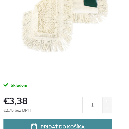
Skladom
€3,38
€2,75 bez DPH
Jednotková
cena:
PRIDAŤ DO KOŠÍKA