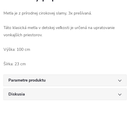
Metla je z prírodnej cirokovej slamy, 3x prešívaná.
Táto klasická metla v detskej veľkosti je určená na upratovanie
vonkajších priestorov.
Výška: 100 cm
Šírka: 23 cm
Parametre produktu
Diskusia