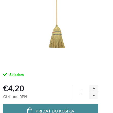
Skladom
€4,20
€3,41 bez DPH
Jednotková
cena:
PRIDAŤ DO KOŠÍKA