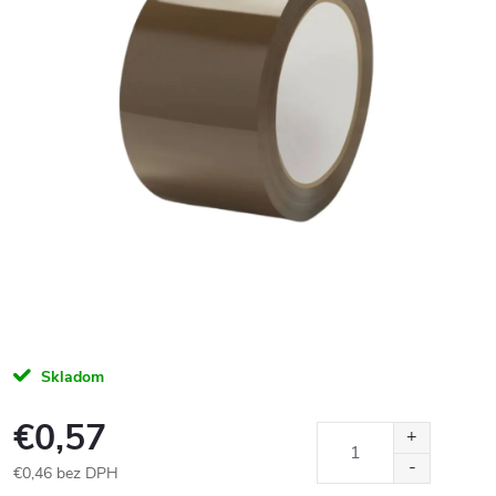
Skladom
€0,57
€0,46 bez DPH