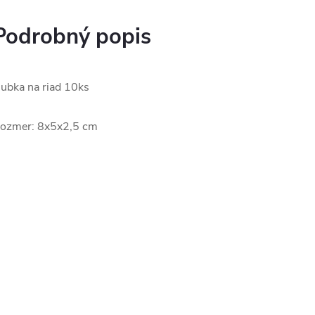
Podrobný popis
ubka na riad 10ks
ozmer: 8x5x2,5 cm