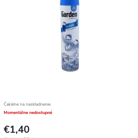
Čakáme na naskladnenie.
Momentálne nedostupné
€1,40